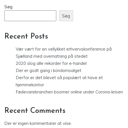
Søg
Søg
Recent Posts
Vær vært for en vellykket erhvervskonference på
Sjælland med overnatning på stedet
2020 slog alle rekorder for e-handel
Der er godt gang i kondomsalget
Derfor er det blevet så populært at have et
hjemmekontor
Fødevarebranchen boomer online under Corona-krisen
Recent Comments
Der er ingen kommentarer at vise.