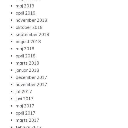
maj 2019
april 2019
november 2018
oktober 2018
september 2018
august 2018
maj 2018
april 2018
marts 2018
januar 2018
december 2017
november 2017
juli 2017
juni 2017
maj 2017
april 2017
marts 2017
februar 2017