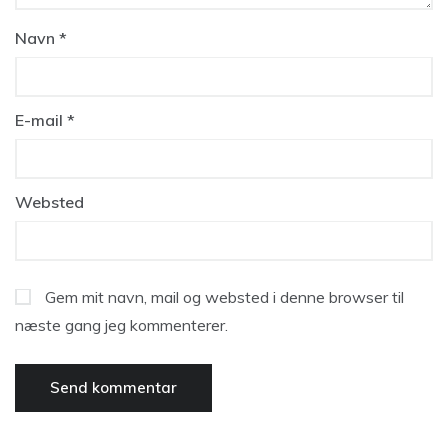
Navn
*
E-mail
*
Websted
Gem mit navn, mail og websted i denne browser til
næste gang jeg kommenterer.