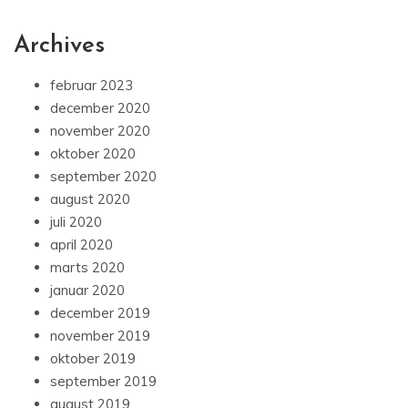
Archives
februar 2023
december 2020
november 2020
oktober 2020
september 2020
august 2020
juli 2020
april 2020
marts 2020
januar 2020
december 2019
november 2019
oktober 2019
september 2019
august 2019