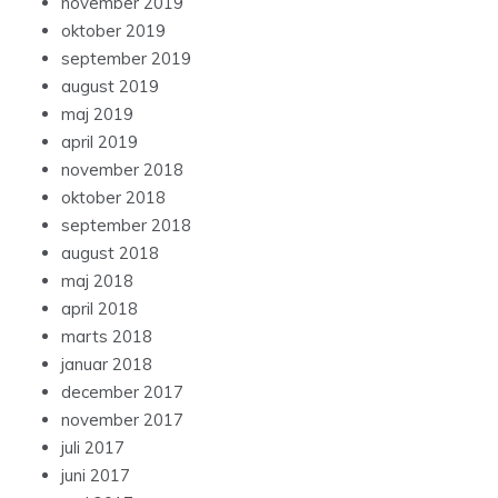
november 2019
oktober 2019
september 2019
august 2019
maj 2019
april 2019
november 2018
oktober 2018
september 2018
august 2018
maj 2018
april 2018
marts 2018
januar 2018
december 2017
november 2017
juli 2017
juni 2017