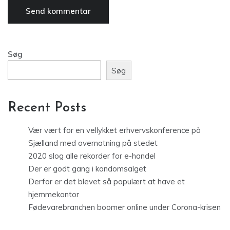
Søg
Søg
Recent Posts
Vær vært for en vellykket erhvervskonference på
Sjælland med overnatning på stedet
2020 slog alle rekorder for e-handel
Der er godt gang i kondomsalget
Derfor er det blevet så populært at have et
hjemmekontor
Fødevarebranchen boomer online under Corona-krisen