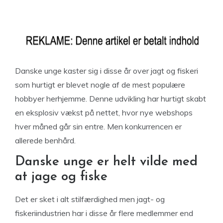
Danske unge kaster sig i disse år over jagt og fiskeri
som hurtigt er blevet nogle af de mest populære
hobbyer herhjemme. Denne udvikling har hurtigt skabt
en eksplosiv vækst på nettet, hvor nye webshops
hver måned går sin entre. Men konkurrencen er
allerede benhård.
Danske unge er helt vilde med
at jage og fiske
Det er sket i alt stilfærdighed men jagt- og
fiskeriindustrien har i disse år flere medlemmer end