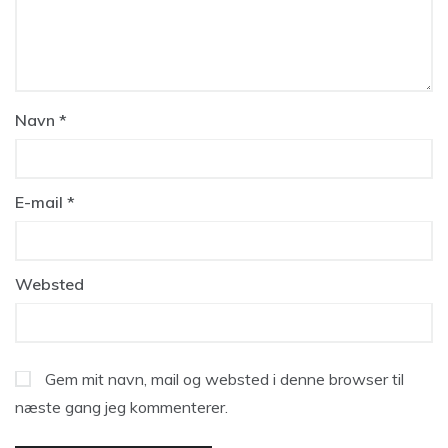
Navn
*
E-mail
*
Websted
Gem mit navn, mail og websted i denne browser til
næste gang jeg kommenterer.