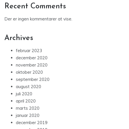
Recent Comments
Der er ingen kommentarer at vise.
Archives
februar 2023
december 2020
november 2020
oktober 2020
september 2020
august 2020
juli 2020
april 2020
marts 2020
januar 2020
december 2019