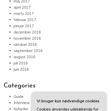
maj 2017
april 2017
marts 2017
februar 2017
januar 2017
december 2016
november 2016
oktober 2016
september 2016
august 2016
juli 2016
juni 2016
Categories
Guide
Vi bruger kun nødvendige cookies
Interview
Cookies anvendes udelukkende for
Nyheder