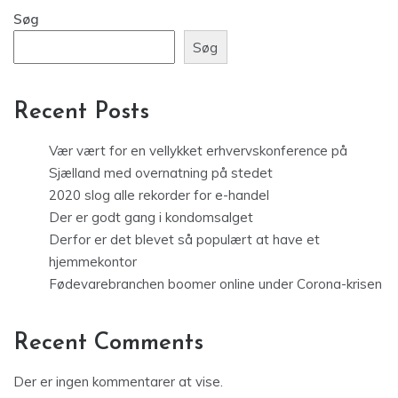
Søg
Søg
Recent Posts
Vær vært for en vellykket erhvervskonference på
Sjælland med overnatning på stedet
2020 slog alle rekorder for e-handel
Der er godt gang i kondomsalget
Derfor er det blevet så populært at have et
hjemmekontor
Fødevarebranchen boomer online under Corona-krisen
Recent Comments
Der er ingen kommentarer at vise.