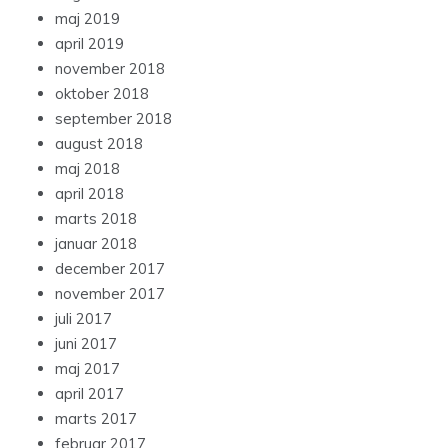
maj 2019
april 2019
november 2018
oktober 2018
september 2018
august 2018
maj 2018
april 2018
marts 2018
januar 2018
december 2017
november 2017
juli 2017
juni 2017
maj 2017
april 2017
marts 2017
februar 2017