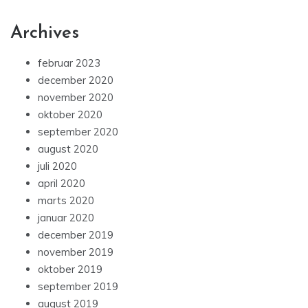
Archives
februar 2023
december 2020
november 2020
oktober 2020
september 2020
august 2020
juli 2020
april 2020
marts 2020
januar 2020
december 2019
november 2019
oktober 2019
september 2019
august 2019