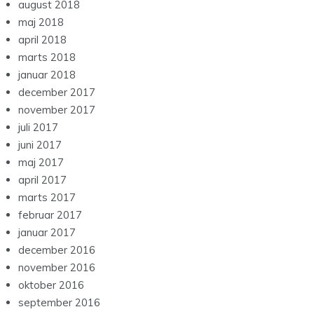
august 2018
maj 2018
april 2018
marts 2018
januar 2018
december 2017
november 2017
juli 2017
juni 2017
maj 2017
april 2017
marts 2017
februar 2017
januar 2017
december 2016
november 2016
oktober 2016
september 2016