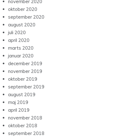
november 2020
oktober 2020
september 2020
august 2020
juli 2020
april 2020
marts 2020
januar 2020
december 2019
november 2019
oktober 2019
september 2019
august 2019
maj 2019
april 2019
november 2018
oktober 2018
september 2018