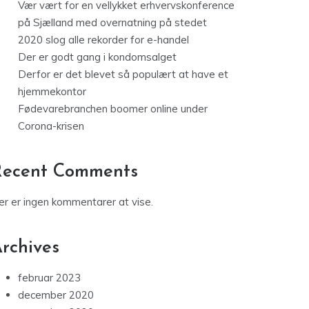
Vær vært for en vellykket erhvervskonference
på Sjælland med overnatning på stedet
2020 slog alle rekorder for e-handel
Der er godt gang i kondomsalget
Derfor er det blevet så populært at have et
hjemmekontor
Fødevarebranchen boomer online under
Corona-krisen
Recent Comments
er er ingen kommentarer at vise.
rchives
februar 2023
december 2020