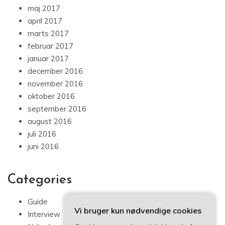
maj 2017
april 2017
marts 2017
februar 2017
januar 2017
december 2016
november 2016
oktober 2016
september 2016
august 2016
juli 2016
juni 2016
Categories
Guide
Vi bruger kun nødvendige cookies
Interview