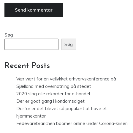
Søg
Søg
Recent Posts
Vær vært for en vellykket erhvervskonference på
Sjælland med overnatning på stedet
2020 slog alle rekorder for e-handel
Der er godt gang i kondomsalget
Derfor er det blevet så populært at have et
hjemmekontor
Fødevarebranchen boomer online under Corona-krisen