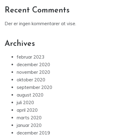
Recent Comments
Der er ingen kommentarer at vise.
Archives
februar 2023
december 2020
november 2020
oktober 2020
september 2020
august 2020
juli 2020
april 2020
marts 2020
januar 2020
december 2019