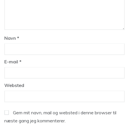
Navn
*
E-mail
*
Websted
Gem mit navn, mail og websted i denne browser til
næste gang jeg kommenterer.