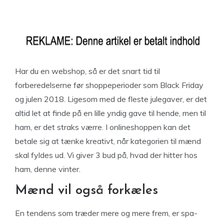
Har du en webshop, så er det snart tid til
forberedelserne før shoppeperioder som Black Friday
og julen 2018. Ligesom med de fleste julegaver, er det
altid let at finde på en lille yndig gave til hende, men til
ham, er det straks værre. I onlineshoppen kan det
betale sig at tænke kreativt, når kategorien til mænd
skal fyldes ud. Vi giver 3 bud på, hvad der hitter hos
ham, denne vinter.
Mænd vil også forkæles
En tendens som træder mere og mere frem, er spa-