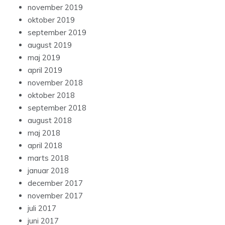
november 2019
oktober 2019
september 2019
august 2019
maj 2019
april 2019
november 2018
oktober 2018
september 2018
august 2018
maj 2018
april 2018
marts 2018
januar 2018
december 2017
november 2017
juli 2017
juni 2017