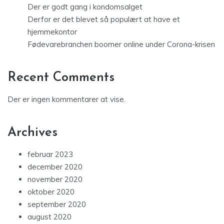
Der er godt gang i kondomsalget
Derfor er det blevet så populært at have et
hjemmekontor
Fødevarebranchen boomer online under Corona-krisen
Recent Comments
Der er ingen kommentarer at vise.
Archives
februar 2023
december 2020
november 2020
oktober 2020
september 2020
august 2020