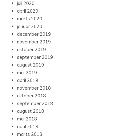
juli 2020
april 2020
marts 2020
januar 2020
december 2019
november 2019
oktober 2019
september 2019
august 2019
maj 2019
april 2019
november 2018
oktober 2018
september 2018
august 2018
maj 2018
april 2018
marts 2018