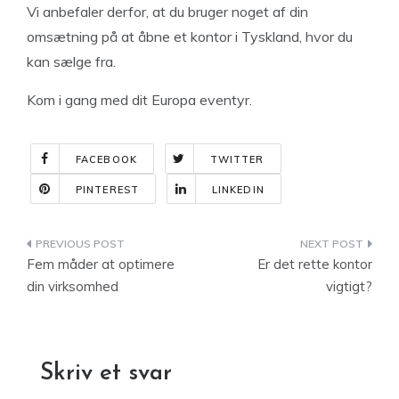
Vi anbefaler derfor, at du bruger noget af din
omsætning på at åbne et kontor i Tyskland, hvor du
kan sælge fra.
Kom i gang med dit Europa eventyr.
FACEBOOK
TWITTER
PINTEREST
LINKEDIN
Indlægsnavigation
Fem måder at optimere
Er det rette kontor
din virksomhed
vigtigt?
Skriv et svar