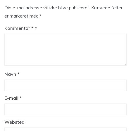
Din e-mailadresse vil ikke blive publiceret.
Krævede felter
er markeret med
*
Kommentar
*
Navn
*
E-mail
*
Websted