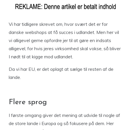
Vi har tidligere skrevet om, hvor svært det er for
danske webshops at få succes i udlandet. Men her vil
vi alligevel gerne opfordre jer til at gøre en indsats
alligevel, for hvis jeres virksomhed skal vokse, så bliver
I nødt til at kigge mod udlandet.
Da vi har EU, er det oplagt at sælge til resten af de
lande.
Flere sprog
I første omgang giver det mening at udvide til nogle af
de store lande i Europa og så fokusere på dem. Her