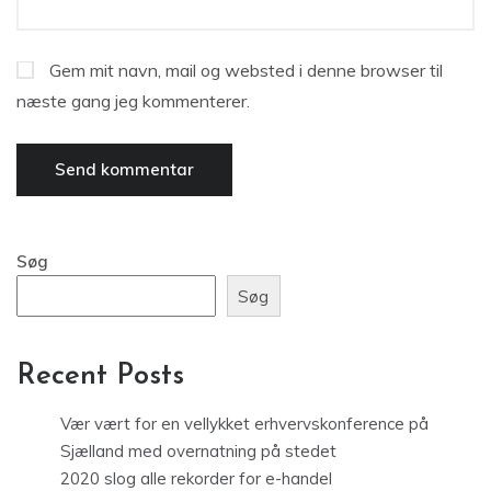
Gem mit navn, mail og websted i denne browser til
næste gang jeg kommenterer.
Søg
Søg
Recent Posts
Vær vært for en vellykket erhvervskonference på
Sjælland med overnatning på stedet
2020 slog alle rekorder for e-handel