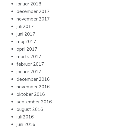
januar 2018
december 2017
november 2017
juli 2017
juni 2017
maj 2017
april 2017
marts 2017
februar 2017
januar 2017
december 2016
november 2016
oktober 2016
september 2016
august 2016
juli 2016
juni 2016